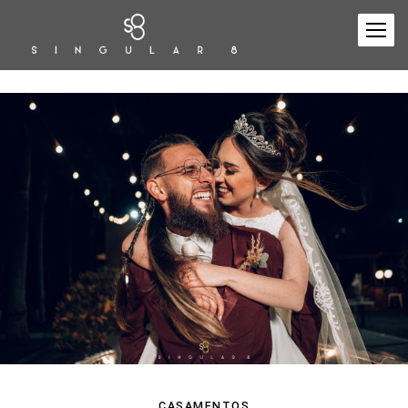
CASAMENTOS