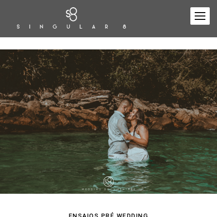
ENSAIOS PRÉ WEDDING