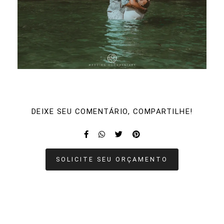
DEIXE SEU COMENTÁRIO, COMPARTILHE!
SOLICITE SEU ORÇAMENTO