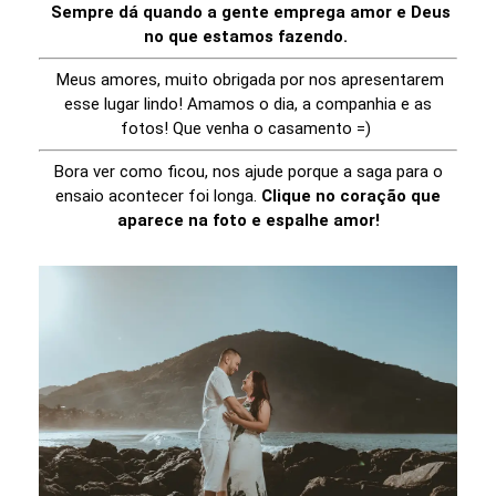
Sempre dá quando a gente emprega amor e Deus
no que estamos fazendo.
Meus amores, muito obrigada por nos apresentarem
esse lugar lindo! Amamos o dia, a companhia e as
fotos! Que venha o casamento =)
Bora ver como ficou, nos ajude porque a saga para o
ensaio acontecer foi longa.
Clique no coração que
aparece na foto e espalhe amor!