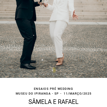
ENSAIOS PRÉ WEDDING
MUSEU DO IPIRANGA - SP
11/MARÇO/2025
SÂMELA E RAFAEL