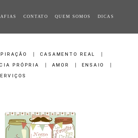
AFIAS
CONTATO
QUEM SOMOS
DICAS
SPIRAÇÃO
CASAMENTO REAL
CIA PRÓPRIA
AMOR
ENSAIO
SERVIÇOS