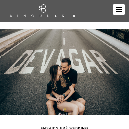
ENSAIOS PRÉ WEDDING