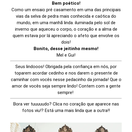
Bem poético!
Como um ensaio pré casamento em uma das principais
vias da selva de pedra mais conhecida e caótica do
mundo, em uma manhã linda. iluminada pelo sol de
inverno que aqueceu o corpo, o coração e a alma de
quem estava por lá apreciando o afeto que envolve os
dois!
Bonito, desse jeitinho mesmo!
Mel e Gui!
Seus lindooos! Obrigada pela confiança em nós, por
toparem acordar cedinho e nos darem o presente de
caminhar com vocês nesse pedacinho da jornada! Que o
amor de vocês seja sempre lindo! Contem com a gente
sempre!
Bora ver tuuuuudo? Clica no coração que aparece nas
fotos viu!? Está uma mais linda que a outra!!