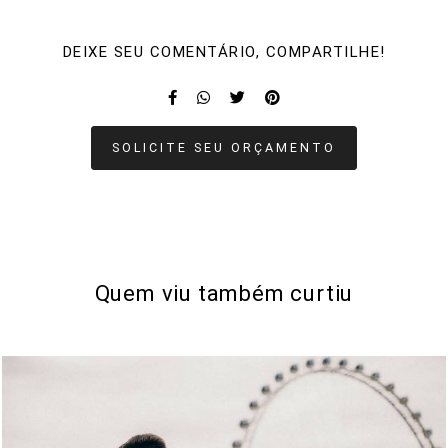
DEIXE SEU COMENTÁRIO, COMPARTILHE!
SOLICITE SEU ORÇAMENTO
Quem viu também curtiu