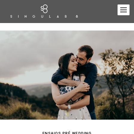
ENSAIOS PRÉ WEDDING