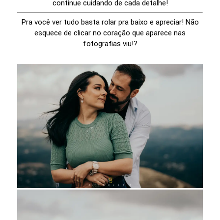
continue cuidando de cada detalhe!
Pra você ver tudo basta rolar pra baixo e apreciar! Não
esquece de clicar no coração que aparece nas
fotografias viu!?